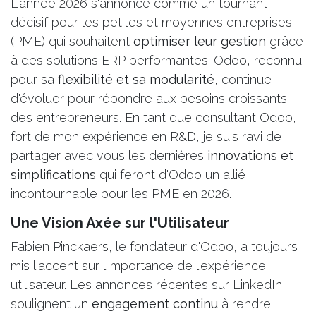
L'année 2026 s'annonce comme un tournant
décisif pour les petites et moyennes entreprises
(PME) qui souhaitent
optimiser leur gestion
grâce
à des solutions ERP performantes. Odoo, reconnu
pour sa
flexibilité et sa modularité
, continue
d'évoluer pour répondre aux besoins croissants
des entrepreneurs. En tant que consultant Odoo,
fort de mon expérience en R&D, je suis ravi de
partager avec vous les dernières
innovations et
simplifications
qui feront d'Odoo un allié
incontournable pour les PME en 2026.
Une Vision Axée sur l'Utilisateur
Fabien Pinckaers, le fondateur d'Odoo, a toujours
mis l'accent sur l'importance de l'expérience
utilisateur. Les annonces récentes sur LinkedIn
soulignent un
engagement continu
à rendre