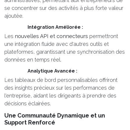
administratives, permettant aux entrepreneurs de
se concentrer sur des activités à plus forte valeur
ajoutée.
​Intégration Améliorée :
Les
nouvelles API et connecteurs
permettront
une intégration fluide avec d'autres outils et
plateformes, garantissant une synchronisation des
données en temps réel.
​Analytique Avancée :
Les tableaux de bord personnalisables offriront
des insights précieux sur les performances de
l'entreprise, aidant les dirigeants à prendre des
décisions éclairées.
Une Communauté Dynamique et un
Support Renforcé