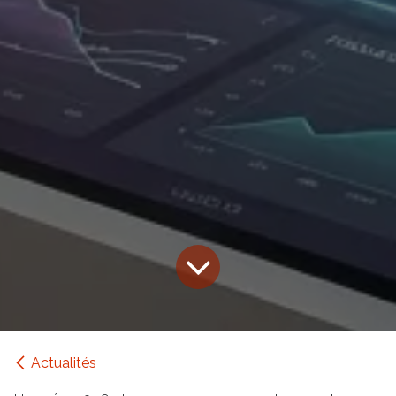
Actualités