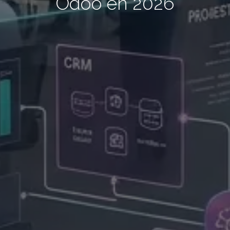
Odoo en 2026