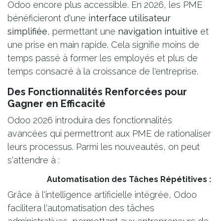
Odoo encore plus accessible. En 2026, les PME
bénéficieront d'une
interface utilisateur
simplifiée
, permettant une
navigation intuitive
et
une prise en main rapide. Cela signifie moins de
temps passé à former les employés et plus de
temps consacré à la croissance de l'entreprise.
Des Fonctionnalités Renforcées pour
Gagner en Efficacité
Odoo 2026 introduira des fonctionnalités
avancées qui permettront aux PME de rationaliser
leurs processus. Parmi les nouveautés, on peut
s'attendre à :
​Automatisation des Tâches Répétitives :
Grâce à l'intelligence artificielle intégrée, Odoo
facilitera l'automatisation des tâches