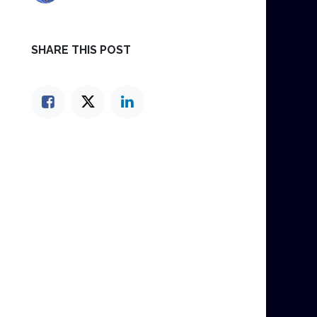
SHARE THIS POST